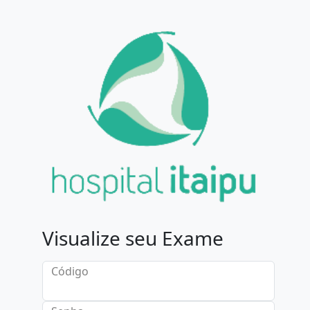
Visualize seu Exame
Código