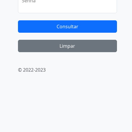
Senha
Consultar
© 2022-2023